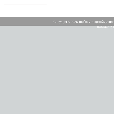
Copyright © 2026 Τομέας Σαμαρειτών, Δια
Κατασκευή Ι