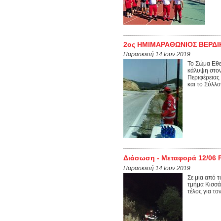
2ος ΗΜΙΜΑΡΑΘΩΝΙΟΣ ΒΕΡΔΙ
Παρασκευή 14 Ιουν 2019
Το Σώμα Εθε
κάλυψη στον
Περιφέρειας
και το Σύλλο
Διάσωση - Μεταφορά 12/06 
Παρασκευή 14 Ιουν 2019
Σε μια από τ
τμήμα Κισσά
τέλος για το