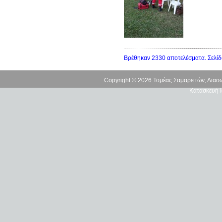
Βρέθηκαν 2330 αποτελέσματα. Σελίδ
Copyright © 2026 Τομέας Σαμαρειτών, Δια
Κατασκευή Ι