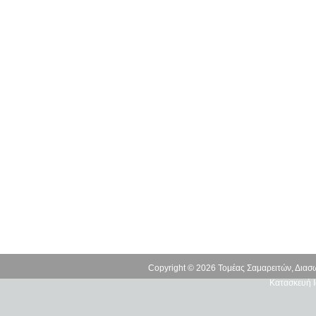
Copyright © 2026 Τομέας Σαμαρειτών, Δια
Κατασκευή Ι