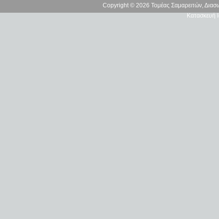
Copyright © 2026 Τομέας Σαμαρειτών, Δια
Κατασκευή Ι