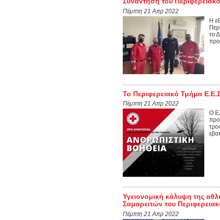
Συνάντηση του Περιφερειακο
Πέμπτη 21 Απρ 2022
Η ε
Περ
το 
προ
Το Περιφερειακό Τμήμα Ε.Ε.
Πέμπτη 21 Απρ 2022
Ο Ε
προ
τρο
εβαπ
Υγειονομική κάλυψη της αθ
Σαμαρειτών του Περιφερειακ
Πέμπτη 21 Απρ 2022