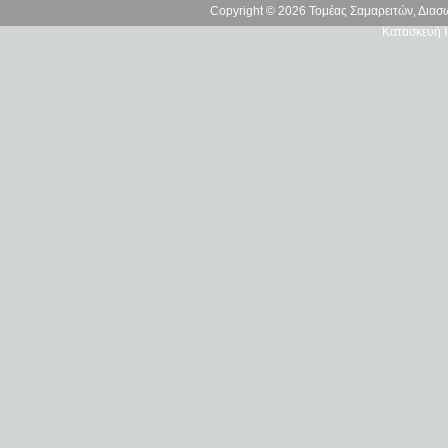
Copyright © 2026 Τομέας Σαμαρειτών, Δια
Κατασκευή Ι