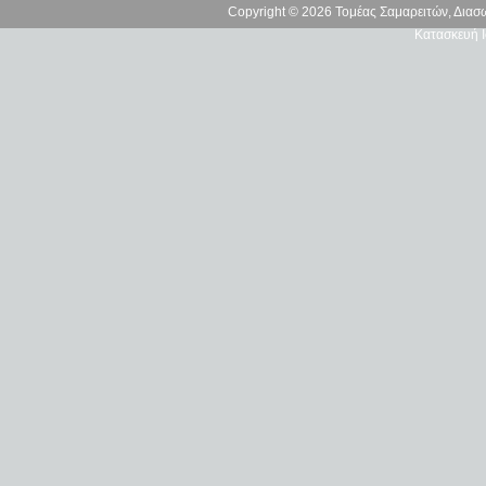
Copyright © 2026 Τομέας Σαμαρειτών, Δια
Κατασκευή Ι