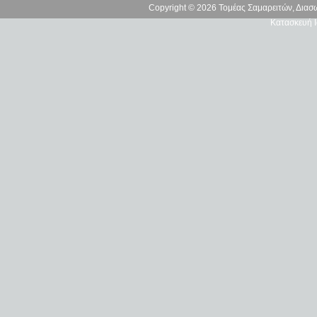
Copyright © 2026 Τομέας Σαμαρειτών, Δια
Κατασκευή Ι