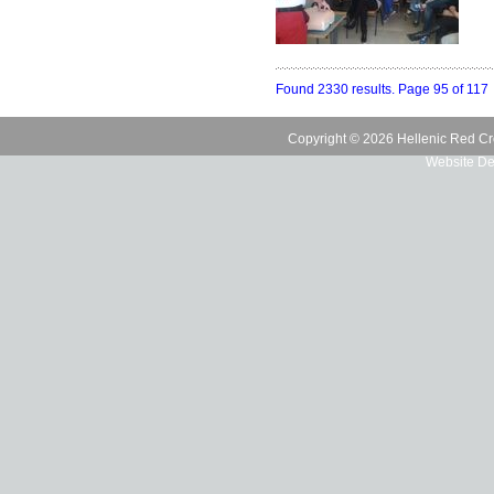
Found 2330 results. Page 95 of 117
Copyright © 2026 Hellenic Red Cr
Website De