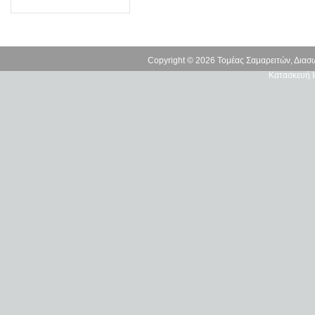
Copyright © 2026 Τομέας Σαμαρειτών, Δια
Κατασκευή Ι