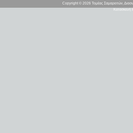
Copyright © 2026 Τομέας Σαμαρειτών, Δια
Κατασκευή Ι