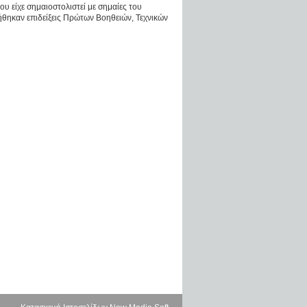
υ είχε σημαιοστολιστεί με σημαίες του
ηκαν επιδείξεις Πρώτων Βοηθειών, Τεχνικών