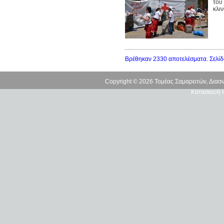
του
κλι
Βρέθηκαν 2330 αποτελέσματα. Σελίδ
Copyright © 2026 Τομέας Σαμαρειτών, Δια
Κατασκευή Ι