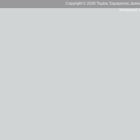
Copyright © 2026 Τομέας Σαμαρειτών, Δια
Κατασκευή Ι