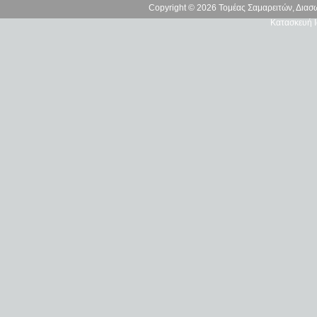
Copyright © 2026 Τομέας Σαμαρειτών, Δια
Κατασκευή Ι