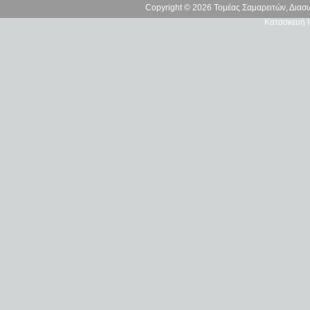
Copyright © 2026 Τομέας Σαμαρειτών, Δια
Κατασκευή Ι