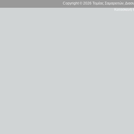
Copyright © 2026 Τομέας Σαμαρειτών, Δια
Κατασκευή Ι