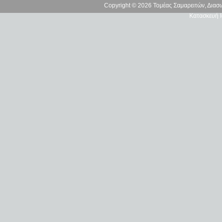
Copyright © 2026 Τομέας Σαμαρειτών, Δια
Κατασκευή Ι