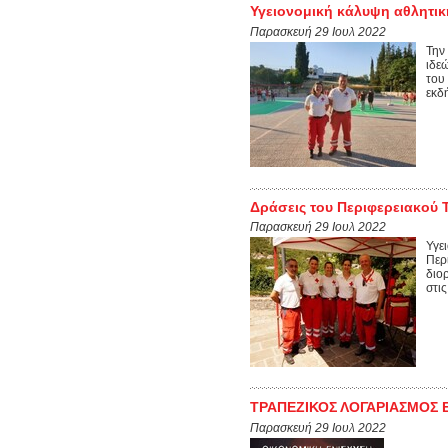
Υγειονομική κάλυψη αθλητικ
Παρασκευή 29 Ιουλ 2022
Την
ιδε
του
εκδ
Δράσεις του Περιφερειακού 
Παρασκευή 29 Ιουλ 2022
Υγε
Περ
διο
στις
ΤΡΑΠΕΖΙΚΟΣ ΛΟΓΑΡΙΑΣΜΟΣ 
Παρασκευή 29 Ιουλ 2022