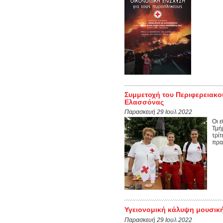
Συμμετοχή του Περιφερειακο
Ελασσόνας
Παρασκευή 29 Ιουλ 2022
Οι 
Τμή
τρί
πραγ
Υγειονομική κάλυψη μουσική
Παρασκευή 29 Ιουλ 2022