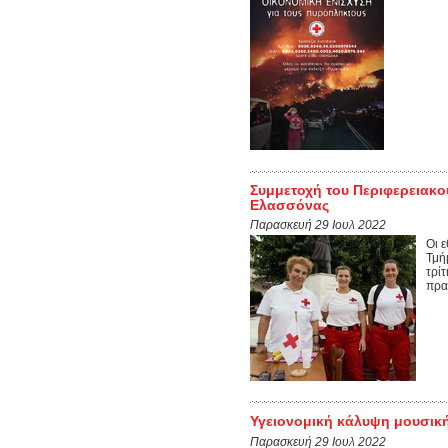
Συμμετοχή του Περιφερειακο
Ελασσόνας
Παρασκευή 29 Ιουλ 2022
Οι 
Τμή
τρί
πραγ
Υγειονομική κάλυψη μουσική
Παρασκευή 29 Ιουλ 2022