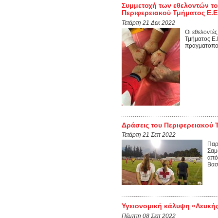
Συμμετοχή των εθελοντών το
Περιφερειακού Τμήματος Ε.Ε
Τετάρτη 21 Δεκ 2022
Οι εθελοντέ
Τμήματος Ε.
πραγματοποίη
Δράσεις του Περιφερειακού Τ
Τετάρτη 21 Σεπ 2022
Παρ
Σαμ
από
Βασ
Υγειονομική κάλυψη «Λευκής
Πέμπτη 08 Σεπ 2022