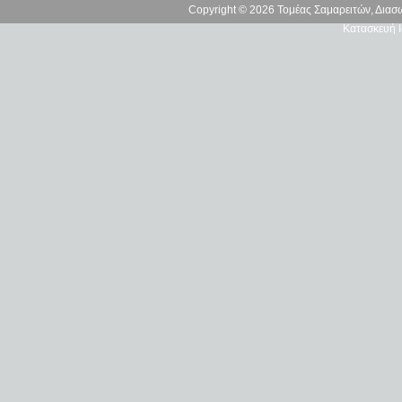
Copyright © 2026 Τομέας Σαμαρειτών, Δια
Κατασκευή Ι