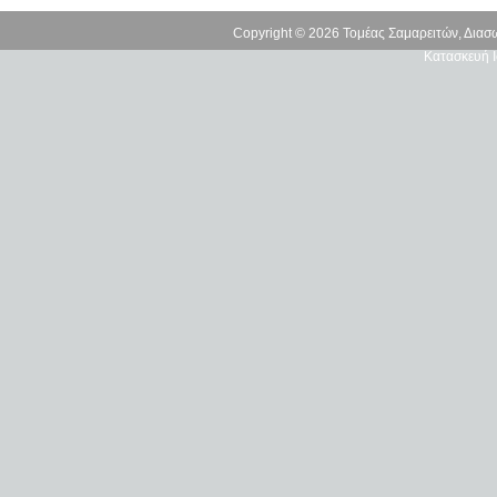
Copyright © 2026 Τομέας Σαμαρειτών, Δια
Κατασκευή Ι