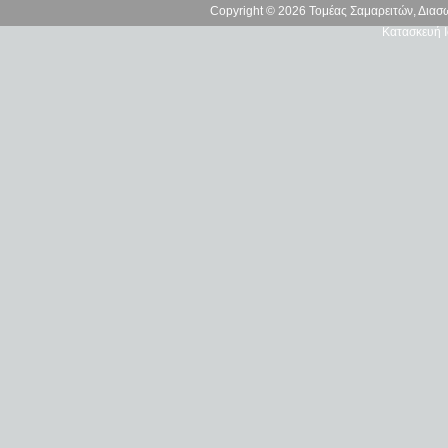
Copyright © 2026 Τομέας Σαμαρειτών, Δια
Κατασκευή Ι