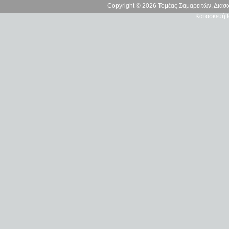
Copyright © 2026 Τομέας Σαμαρειτών, Δια
Κατασκευή Ι