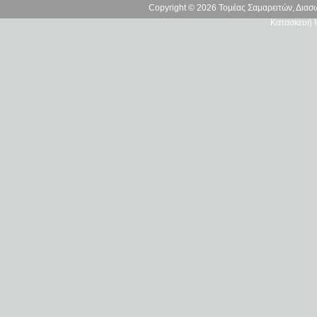
Copyright © 2026 Τομέας Σαμαρειτών, Δια
Κατασκευή Ι