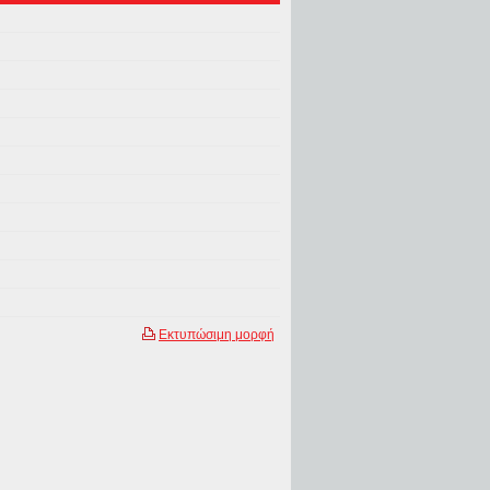
Εκτυπώσιμη μορφή