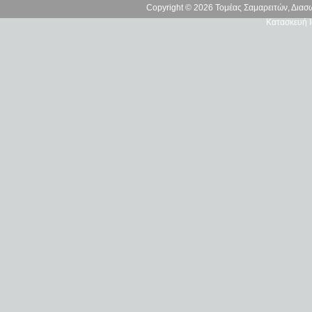
Copyright © 2026 Τομέας Σαμαρειτών, Δια
Κατασκευή Ι