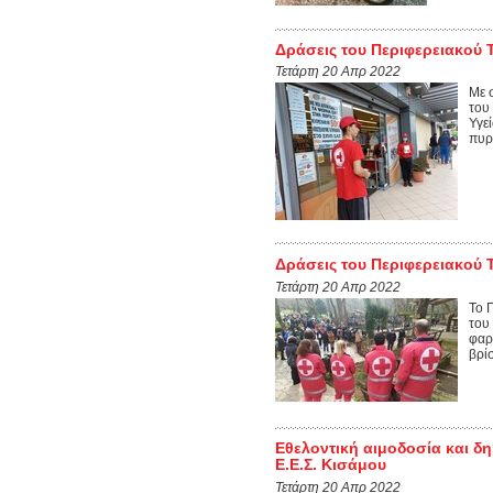
Δράσεις του Περιφερειακού Τ
Τετάρτη 20 Απρ 2022
Με 
του
Υγε
πυρ
Δράσεις του Περιφερειακού 
Τετάρτη 20 Απρ 2022
Το 
του
φαρ
βρίσ
Εθελοντική αιμοδοσία και δ
Ε.Ε.Σ. Κισάμου
Τετάρτη 20 Απρ 2022