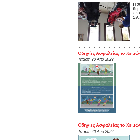
Η σ
δημ
που
Σελί
Οδηγίες Ασφαλείας το Χειμώ
Τετάρτη 20 Απρ 2022
Οδηγίες Ασφαλείας το Χειμών
Τετάρτη 20 Απρ 2022