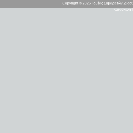
Copyright © 2026 Τομέας Σαμαρειτών, Δια
Κατασκευή Ι