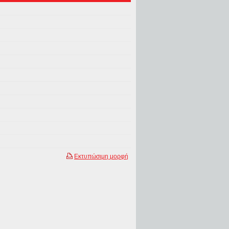
Εκτυπώσιμη μορφή