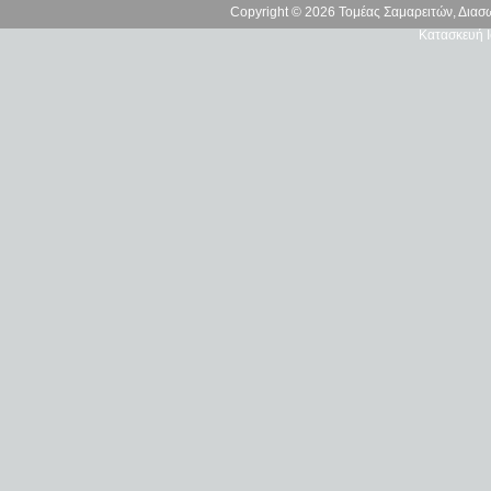
Copyright © 2026 Τομέας Σαμαρειτών, Δια
Κατασκευή Ι