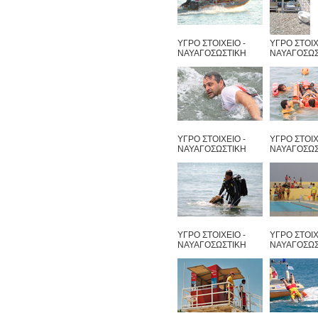
ΥΓΡΟ ΣΤΟΙΧΕΙΟ -
ΥΓΡΟ ΣΤΟΙΧ
ΝΑΥΑΓΟΣΩΣΤΙΚΗ
ΝΑΥΑΓΟΣΩΣ
ΥΓΡΟ ΣΤΟΙΧΕΙΟ -
ΥΓΡΟ ΣΤΟΙΧ
ΝΑΥΑΓΟΣΩΣΤΙΚΗ
ΝΑΥΑΓΟΣΩΣ
ΥΓΡΟ ΣΤΟΙΧΕΙΟ -
ΥΓΡΟ ΣΤΟΙΧ
ΝΑΥΑΓΟΣΩΣΤΙΚΗ
ΝΑΥΑΓΟΣΩΣ