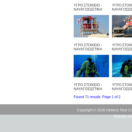
ΥΓΡΟ ΣΤΟΙΧΕΙΟ -
ΥΓΡΟ ΣΤΟΙΧ
ΝΑΥΑΓΟΣΩΣΤΙΚΗ
ΝΑΥΑΓΟΣΩΣ
ΥΓΡΟ ΣΤΟΙΧΕΙΟ -
ΥΓΡΟ ΣΤΟΙΧ
ΝΑΥΑΓΟΣΩΣΤΙΚΗ
ΝΑΥΑΓΟΣΩΣ
ΥΓΡΟ ΣΤΟΙΧΕΙΟ -
ΥΓΡΟ ΣΤΟΙΧ
ΝΑΥΑΓΟΣΩΣΤΙΚΗ
ΝΑΥΑΓΟΣΩΣ
Found 71 results. Page 1 of 2
Copyright © 2026 Hellenic Red Cr
Website De