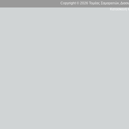
Copyright © 2026 Τομέας Σαμαρειτών, Δια
Κατασκευή Ι